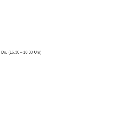
 Do. (16.30 – 18.30 Uhr)